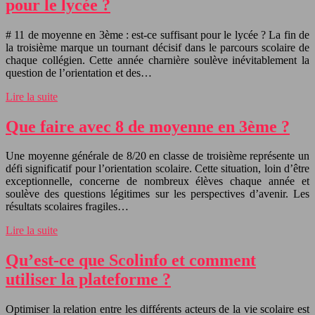
pour le lycée ?
# 11 de moyenne en 3ème : est-ce suffisant pour le lycée ? La fin de
la troisième marque un tournant décisif dans le parcours scolaire de
chaque collégien. Cette année charnière soulève inévitablement la
question de l’orientation et des…
Lire la suite
Que faire avec 8 de moyenne en 3ème ?
Une moyenne générale de 8/20 en classe de troisième représente un
défi significatif pour l’orientation scolaire. Cette situation, loin d’être
exceptionnelle, concerne de nombreux élèves chaque année et
soulève des questions légitimes sur les perspectives d’avenir. Les
résultats scolaires fragiles…
Lire la suite
Qu’est-ce que Scolinfo et comment
utiliser la plateforme ?
Optimiser la relation entre les différents acteurs de la vie scolaire est