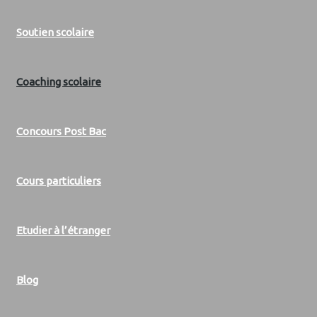
Soutien scolaire
Coaching scolaire
Concours Post Bac
Cours particuliers
Etudier à l’étranger
Blog