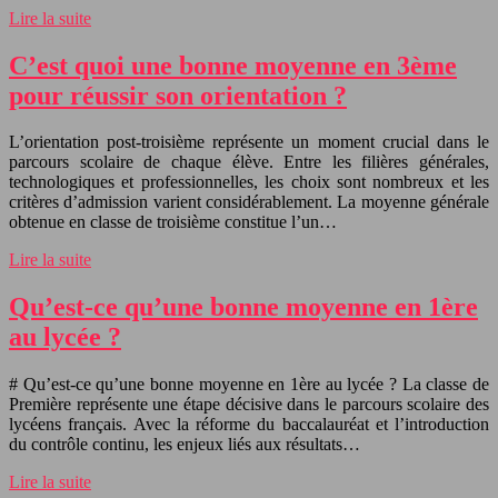
Lire la suite
C’est quoi une bonne moyenne en 3ème
pour réussir son orientation ?
L’orientation post-troisième représente un moment crucial dans le
parcours scolaire de chaque élève. Entre les filières générales,
technologiques et professionnelles, les choix sont nombreux et les
critères d’admission varient considérablement. La moyenne générale
obtenue en classe de troisième constitue l’un…
Lire la suite
Qu’est-ce qu’une bonne moyenne en 1ère
au lycée ?
# Qu’est-ce qu’une bonne moyenne en 1ère au lycée ? La classe de
Première représente une étape décisive dans le parcours scolaire des
lycéens français. Avec la réforme du baccalauréat et l’introduction
du contrôle continu, les enjeux liés aux résultats…
Lire la suite