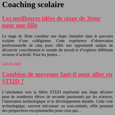
Coaching scolaire
Les meilleures idées de stage de 3ème
pour une fille
Le stage de 3ème constitue une étape charnière dans le parcours
scolaire d’une collégienne. Cette expérience d’observation
professionnelle de cinq jours offre une opportunité unique de
découvrir concrètement le monde du travail et d’explorer différents
secteurs d’activité. Pour les jeunes…
Lire la suite
Combien de moyenne faut-il pour aller en
STI2D ?
L’orientation vers la filière STI2D représente une étape décisive
pour de nombreux élèves de seconde passionnés par les sciences,
l’innovation technologique et le développement durable. Cette voie
technologique, souvent méconnue ou sous-estimée, offre pourtant
des perspectives exceptionnelles pour ceux qui…