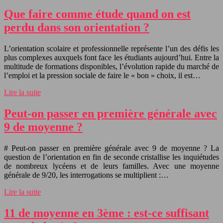
Que faire comme étude quand on est
perdu dans son orientation ?
L’orientation scolaire et professionnelle représente l’un des défis les
plus complexes auxquels font face les étudiants aujourd’hui. Entre la
multitude de formations disponibles, l’évolution rapide du marché de
l’emploi et la pression sociale de faire le « bon » choix, il est…
Lire la suite
Peut-on passer en première générale avec
9 de moyenne ?
# Peut-on passer en première générale avec 9 de moyenne ? La
question de l’orientation en fin de seconde cristallise les inquiétudes
de nombreux lycéens et de leurs familles. Avec une moyenne
générale de 9/20, les interrogations se multiplient :…
Lire la suite
11 de moyenne en 3ème : est-ce suffisant