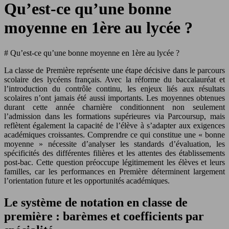
Qu’est-ce qu’une bonne
moyenne en 1ère au lycée ?
# Qu’est-ce qu’une bonne moyenne en 1ère au lycée ?
La classe de Première représente une étape décisive dans le parcours
scolaire des lycéens français. Avec la réforme du baccalauréat et
l’introduction du contrôle continu, les enjeux liés aux résultats
scolaires n’ont jamais été aussi importants. Les moyennes obtenues
durant cette année charnière conditionnent non seulement
l’admission dans les formations supérieures via Parcoursup, mais
reflètent également la capacité de l’élève à s’adapter aux exigences
académiques croissantes. Comprendre ce qui constitue une « bonne
moyenne » nécessite d’analyser les standards d’évaluation, les
spécificités des différentes filières et les attentes des établissements
post-bac. Cette question préoccupe légitimement les élèves et leurs
familles, car les performances en Première déterminent largement
l’orientation future et les opportunités académiques.
Le système de notation en classe de
première : barèmes et coefficients par