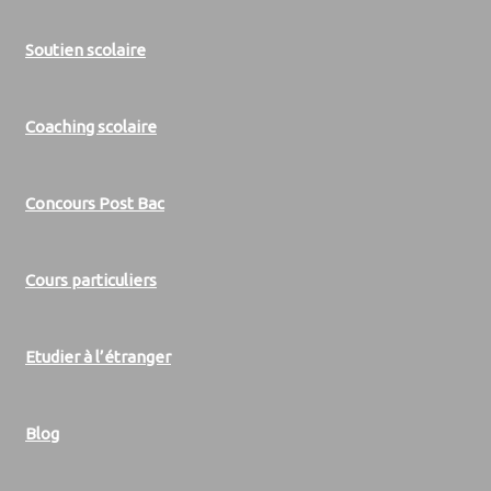
Soutien scolaire
Coaching scolaire
Concours Post Bac
Cours particuliers
Etudier à l’étranger
Blog