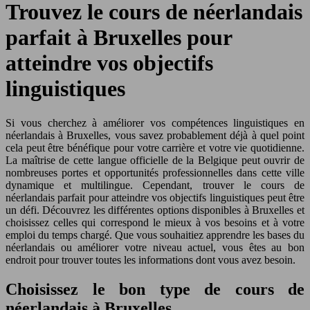
Trouvez le cours de néerlandais
parfait à Bruxelles pour
atteindre vos objectifs
linguistiques
Si vous cherchez à améliorer vos compétences linguistiques en
néerlandais à Bruxelles, vous savez probablement déjà à quel point
cela peut être bénéfique pour votre carrière et votre vie quotidienne.
La maîtrise de cette langue officielle de la Belgique peut ouvrir de
nombreuses portes et opportunités professionnelles dans cette ville
dynamique et multilingue. Cependant, trouver le cours de
néerlandais parfait pour atteindre vos objectifs linguistiques peut être
un défi. Découvrez les différentes options disponibles à Bruxelles et
choisissez celles qui correspond le mieux à vos besoins et à votre
emploi du temps chargé. Que vous souhaitiez apprendre les bases du
néerlandais ou améliorer votre niveau actuel, vous êtes au bon
endroit pour trouver toutes les informations dont vous avez besoin.
Choisissez le bon type de cours de
néerlandais à Bruxelles