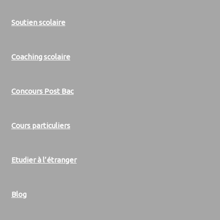
Soutien scolaire
Coaching scolaire
Concours Post Bac
Cours particuliers
Etudier à l’étranger
Blog