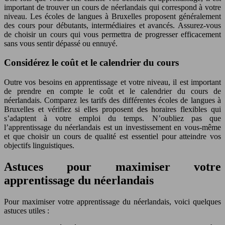
important de trouver un cours de néerlandais qui correspond à votre
niveau. Les écoles de langues à Bruxelles proposent généralement
des cours pour débutants, intermédiaires et avancés. Assurez-vous
de choisir un cours qui vous permettra de progresser efficacement
sans vous sentir dépassé ou ennuyé.
Considérez le coût et le calendrier du cours
Outre vos besoins en apprentissage et votre niveau, il est important
de prendre en compte le coût et le calendrier du cours de
néerlandais. Comparez les tarifs des différentes écoles de langues à
Bruxelles et vérifiez si elles proposent des horaires flexibles qui
s’adaptent à votre emploi du temps. N’oubliez pas que
l’apprentissage du néerlandais est un investissement en vous-même
et que choisir un cours de qualité est essentiel pour atteindre vos
objectifs linguistiques.
Astuces pour maximiser votre
apprentissage du néerlandais
Pour maximiser votre apprentissage du néerlandais, voici quelques
astuces utiles :