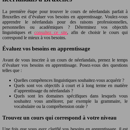
La première étape pour trouver le cours de néerlandais parfait à
Bruxelles est d’évaluer vos besoins en apprentissage. Voulez-vous
apprendre le néerlandais pour des raisons professionnelles,
personnelles ou académiques ? Déterminez vos objectifs
linguistiques et
consultez ce site
, afin de choisir le cours qui
correspond le mieux à vos besoins.
Évaluez vos besoins en apprentissage
Avant de vous inscrire à un cours de néerlandais, prenez le temps
d’évaluer vos besoins en apprentissage. Posez-vous des questions
telles que :
Quelles compétences linguistiques souhaitez-vous acquérir ?
Quels sont vos objectifs à court et à long terme en matière
d’apprentissage du néerlandais ?
Quels sont les domaines spécifiques dans lesquels vous
souhaitez vous améliorer, par exemple la grammaire, le
vocabulaire ou la compréhension orale ?
Trouvez un cours qui correspond à votre niveau
Une fois que vous avez clarifié vos besoins en apprentissage, il est