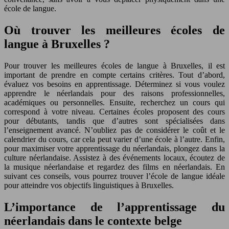
école de langue.
Où trouver les meilleures écoles de
langue à Bruxelles ?
Pour trouver les meilleures écoles de langue à Bruxelles, il est
important de prendre en compte certains critères. Tout d’abord,
évaluez vos besoins en apprentissage. Déterminez si vous voulez
apprendre le néerlandais pour des raisons professionnelles,
académiques ou personnelles. Ensuite, recherchez un cours qui
correspond à votre niveau. Certaines écoles proposent des cours
pour débutants, tandis que d’autres sont spécialisées dans
l’enseignement avancé. N’oubliez pas de considérer le coût et le
calendrier du cours, car cela peut varier d’une école à l’autre. Enfin,
pour maximiser votre apprentissage du néerlandais, plongez dans la
culture néerlandaise. Assistez à des événements locaux, écoutez de
la musique néerlandaise et regardez des films en néerlandais. En
suivant ces conseils, vous pourrez trouver l’école de langue idéale
pour atteindre vos objectifs linguistiques à Bruxelles.
L’importance de l’apprentissage du
néerlandais dans le contexte belge