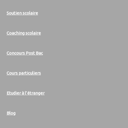
Soutien scolaire
Coaching scolaire
Concours Post Bac
Cours particuliers
Etudier à l’étranger
Blog