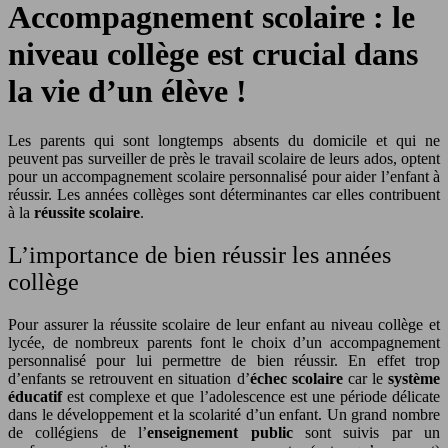
Accompagnement scolaire : le
niveau collège est crucial dans
la vie d’un élève !
Les parents qui sont longtemps absents du domicile et qui ne
peuvent pas surveiller de près le travail scolaire de leurs ados, optent
pour un accompagnement scolaire personnalisé pour aider l’enfant à
réussir. Les années collèges sont déterminantes car elles contribuent
à la
réussite scolaire
.
L’importance de bien réussir les années
collège
Pour assurer la réussite scolaire de leur enfant au niveau collège et
lycée, de nombreux parents font le choix d’un accompagnement
personnalisé pour lui permettre de bien réussir. En effet trop
d’enfants se retrouvent en situation d’
échec scolaire
car le
système
éducatif
est complexe et que l’adolescence est une période délicate
dans le développement et la scolarité d’un enfant. Un grand nombre
de collégiens de l’
enseignement public
sont suivis par un