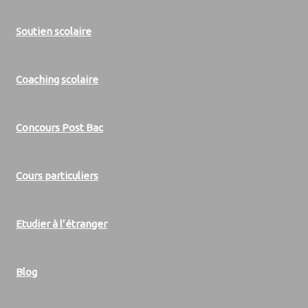
Soutien scolaire
Coaching scolaire
Concours Post Bac
Cours particuliers
Etudier à l’étranger
Blog