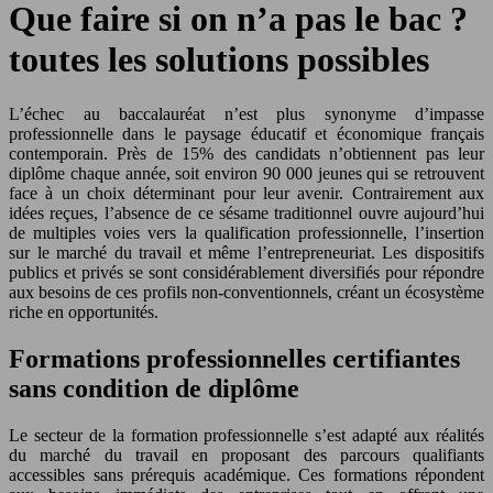
Que faire si on n’a pas le bac ?
toutes les solutions possibles
L’échec au baccalauréat n’est plus synonyme d’impasse
professionnelle dans le paysage éducatif et économique français
contemporain. Près de 15% des candidats n’obtiennent pas leur
diplôme chaque année, soit environ 90 000 jeunes qui se retrouvent
face à un choix déterminant pour leur avenir. Contrairement aux
idées reçues, l’absence de ce sésame traditionnel ouvre aujourd’hui
de multiples voies vers la qualification professionnelle, l’insertion
sur le marché du travail et même l’entrepreneuriat. Les dispositifs
publics et privés se sont considérablement diversifiés pour répondre
aux besoins de ces profils non-conventionnels, créant un écosystème
riche en opportunités.
Formations professionnelles certifiantes
sans condition de diplôme
Le secteur de la formation professionnelle s’est adapté aux réalités
du marché du travail en proposant des parcours qualifiants
accessibles sans prérequis académique. Ces formations répondent