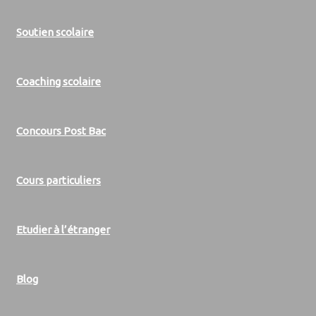
Soutien scolaire
Coaching scolaire
Concours Post Bac
Cours particuliers
Etudier à l’étranger
Blog