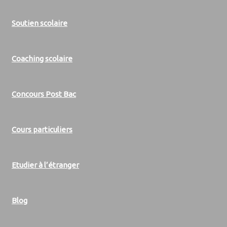
Soutien scolaire
Coaching scolaire
Concours Post Bac
Cours particuliers
Etudier à l’étranger
Blog