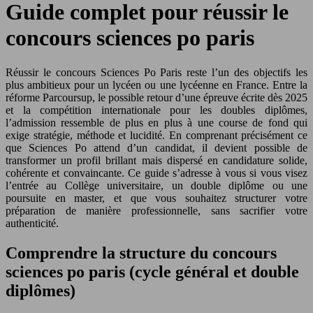
Guide complet pour réussir le
concours sciences po paris
Réussir le concours Sciences Po Paris reste l’un des objectifs les
plus ambitieux pour un lycéen ou une lycéenne en France. Entre la
réforme Parcoursup, le possible retour d’une épreuve écrite dès 2025
et la compétition internationale pour les doubles diplômes,
l’admission ressemble de plus en plus à une course de fond qui
exige stratégie, méthode et lucidité. En comprenant précisément ce
que Sciences Po attend d’un candidat, il devient possible de
transformer un profil brillant mais dispersé en candidature solide,
cohérente et convaincante. Ce guide s’adresse à vous si vous visez
l’entrée au Collège universitaire, un double diplôme ou une
poursuite en master, et que vous souhaitez structurer votre
préparation de manière professionnelle, sans sacrifier votre
authenticité.
Comprendre la structure du concours
sciences po paris (cycle général et double
diplômes)