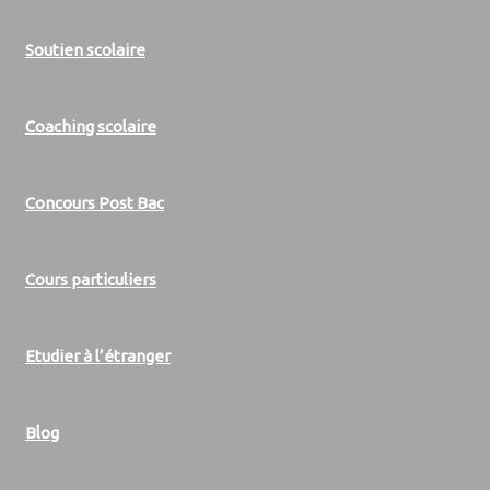
Soutien scolaire
Coaching scolaire
Concours Post Bac
Cours particuliers
Etudier à l’étranger
Blog