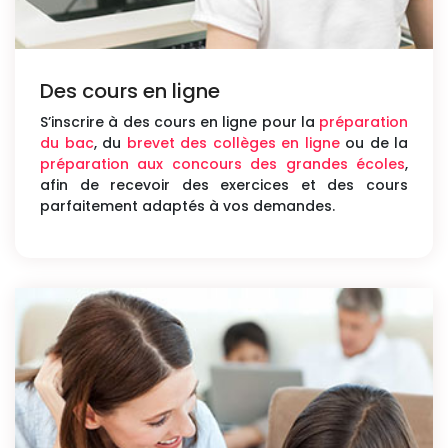
Des cours en ligne
S’inscrire à des cours en ligne pour la
préparation
du bac
, du
brevet des collèges en ligne
ou de la
préparation aux concours des grandes écoles
,
afin de recevoir des exercices et des cours
parfaitement adaptés à vos demandes.