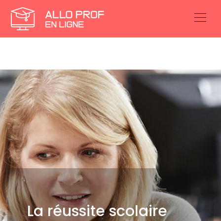
La réussite scolaire