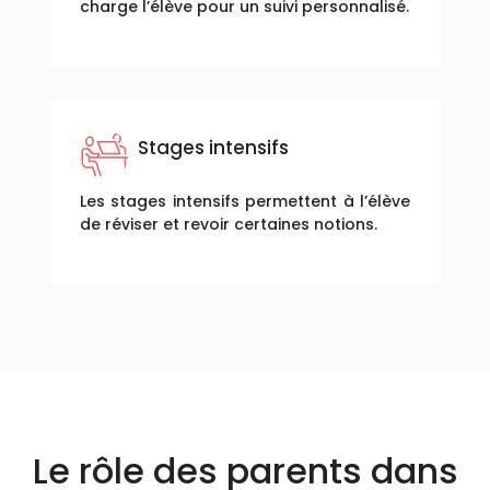
charge l’élève pour un suivi personnalisé.
Stages intensifs
Les stages intensifs permettent à l’élève
de réviser et revoir certaines notions.
Le rôle des parents dans