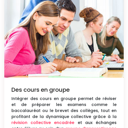
Des cours en groupe
Intégrer des cours en groupe permet de réviser
et de préparer les examens comme le
baccalauréat ou le brevet des collèges, tout en
profitant de la dynamique collective grâce à la
révision collective encadrée
et aux échanges