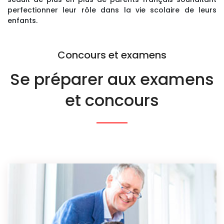
perfectionner leur rôle dans la vie scolaire de leurs
enfants.
Concours et examens
Se préparer aux
examens
et concours