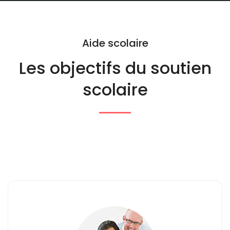
Aide scolaire
Les objectifs du
soutien
scolaire