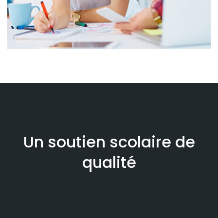
Un soutien scolaire de
qualité