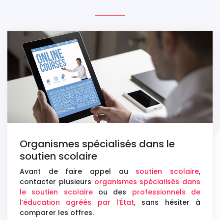
Organismes spécialisés dans le
soutien scolaire
Avant de faire appel au
soutien scolaire
,
contacter plusieurs
organismes spécialisés dans
le soutien scolaire
ou des
professionnels de
l’éducation agréés par l’État
, sans hésiter à
comparer les offres.