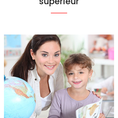
supérieur