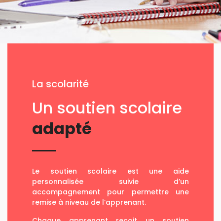
La scolarité
Un soutien scolaire
adapté
Le soutien scolaire est une aide
personnalisée suivie d’un
accompagnement pour permettre une
remise à niveau de l’apprenant.
Chaque apprenant reçoit un soutien