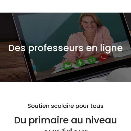
Des professeurs en ligne
Soutien scolaire pour tous
Du primaire au niveau