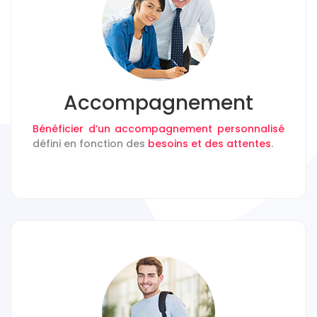
Accompagnement
Bénéficier d’un accompagnement personnalisé
défini en fonction des
besoins et des attentes
.