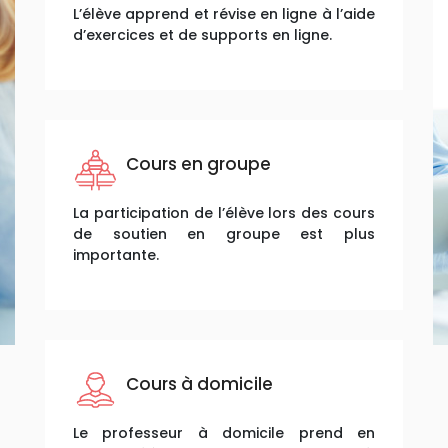
L’élève apprend et révise en ligne à l’aide
d’exercices et de supports en ligne.
Cours en groupe
La participation de l’élève lors des cours
de soutien en groupe est plus
importante.
Cours à domicile
Le professeur à domicile prend en