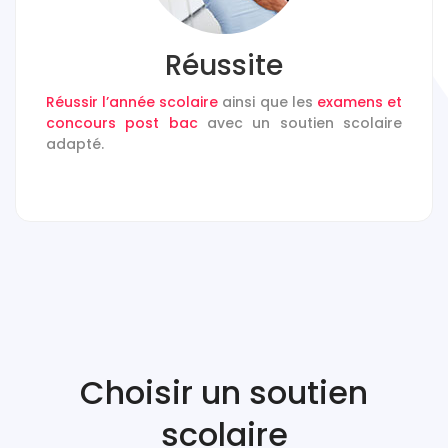
Réussite
Réussir l’année scolaire
ainsi que les
examens et
concours post bac
avec un soutien scolaire
adapté.
Choisir un
soutien
scolaire