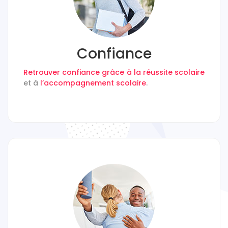
Confiance
Retrouver confiance grâce à la réussite scolaire
et à
l’accompagnement scolaire
.