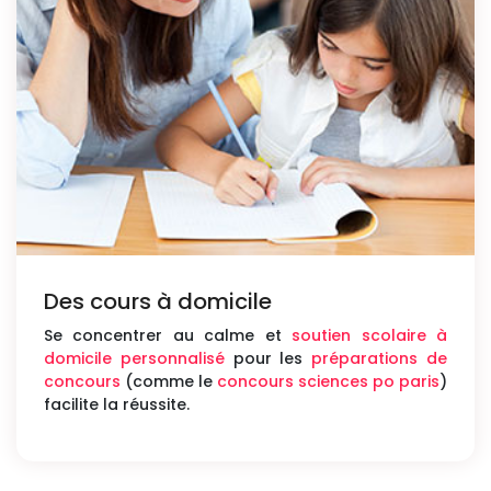
Des cours à domicile
Se concentrer au calme et
soutien scolaire à
domicile personnalisé
pour les
préparations de
concours
(comme le
concours sciences po paris
)
facilite la réussite.